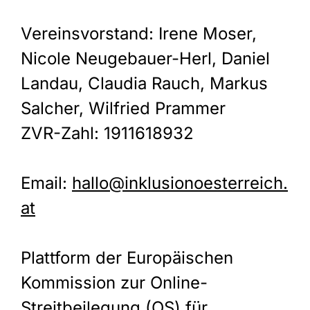
Vereinsvorstand: Irene Moser,
Nicole Neugebauer-Herl, Daniel
Landau, Claudia Rauch, Markus
Salcher, Wilfried Prammer
ZVR-Zahl: 1911618932
Email:
hallo@inklusionoesterreich.
at
Plattform der Europäischen
Kommission zur Online-
Streitbeilegung (OS) für