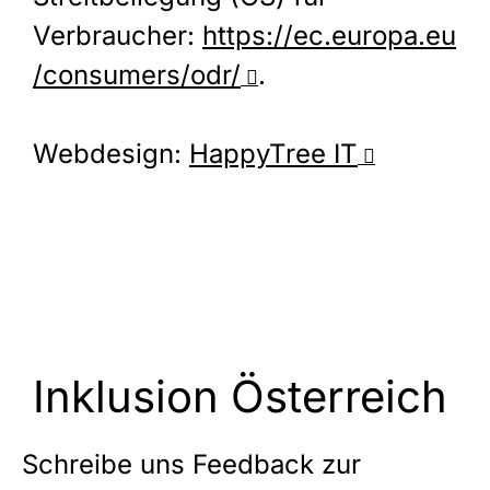
Verbraucher:
https://ec.europa.eu
/consumers/odr/
.
Webdesign:
HappyTree IT
Inklusion Österreich
Schreibe uns Feedback zur