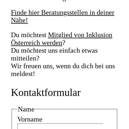
Finde hier Beratungsstellen in deiner
Nähe!
Du möchtest
Mitglied von Inklusion
Österreich werden
?
Du möchtest uns einfach etwas
mitteilen?
Wir freuen uns, wenn du dich bei uns
meldest!
Kontaktformular
Name
Vorname