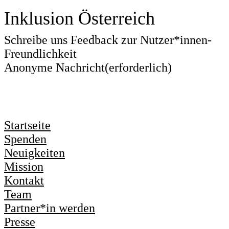
Inklusion Österreich
Schreibe uns Feedback zur Nutzer*innen-
Freundlichkeit
Anonyme Nachricht
(erforderlich)
Startseite
Spenden
Neuigkeiten
Mission
Kontakt
Team
Partner*in werden
Presse