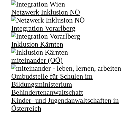
Netzwerk Inklusion NÖ
Integration Vorarlberg
Inklusion Kärnten
miteinander (OÖ)
Ombudstelle für Schulen im
Bildungsministerium
Behindertenanwaltschaft
Kinder- und Jugendanwaltschaften in
Österreich