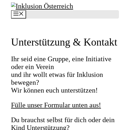
Zum
Inhalt
Menü
springen
Unterstützung & Kontakt
Ihr seid eine Gruppe, eine Initiative
oder ein Verein
und ihr wollt etwas für Inklusion
bewegen?
Wir können euch unterstützen!
Fülle unser Formular unten aus!
Du brauchst selbst für dich oder dein
Kind Unterstützung?