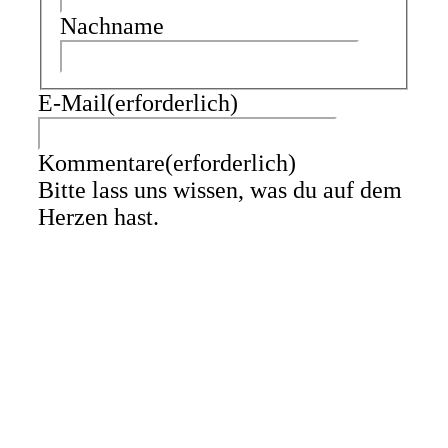
Nachname
E-Mail
(erforderlich)
Kommentare
(erforderlich)
Bitte lass uns wissen, was du auf dem
Herzen hast.