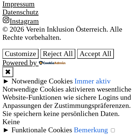
Impressum
Datenschutz
Instagram
© 2026 Verein Inklusion Österreich. Alle
Rechte vorbehalten.
Customize
Reject All
Accept All
Powered by
✖
►
Notwendige Cookies
Immer aktiv
Notwendige Cookies aktivieren wesentliche
Website-Funktionen wie sichere Logins und
Anpassungen der Zustimmungspräferenzen.
Sie speichern keine persönlichen Daten.
Keine
►
Funktionale Cookies
Bemerkung