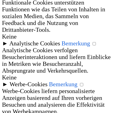
Funktionale Cookies unterstützen
Funktionen wie das Teilen von Inhalten in
sozialen Medien, das Sammeln von
Feedback und die Nutzung von
Drittanbieter-Tools.
Keine
►
Analytische Cookies
Bemerkung
Analytische Cookies verfolgen
Besucherinteraktionen und liefern Einblicke
in Metriken wie Besucheranzahl,
Absprungrate und Verkehrsquellen.
Keine
►
Werbe-Cookies
Bemerkung
Werbe-Cookies liefern personalisierte
Anzeigen basierend auf Ihren vorherigen
Besuchen und analysieren die Effektivität
von Werbekampagnen.