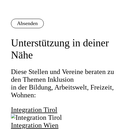
Unterstützung in deiner
Nähe
Diese Stellen und Vereine beraten zu
den Themen Inklusion
in der Bildung, Arbeitswelt, Freizeit,
Wohnen:
Integration Tirol
Integration Wien