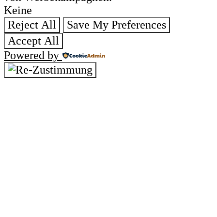
Keine
Reject All
Save My Preferences
Accept All
Powered by