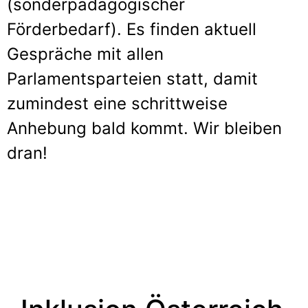
(sonderpädagogischer
Förderbedarf). Es finden aktuell
Gespräche mit allen
Parlamentsparteien statt, damit
zumindest eine schrittweise
Anhebung bald kommt. Wir bleiben
dran!