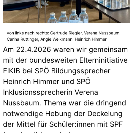
von links nach rechts: Gertrude Riegler, Verena Nussbaum,
Carina Ruttinger, Angie Weikmann, Heinrich Himmer
Am 22.4.2026 waren wir gemeinsam
mit der bundesweiten Elterninitiative
EIKIB bei SPÖ Bildungssprecher
Heinrich Himmer und SPÖ
Inklusionssprecherin Verena
Nussbaum. Thema war die dringend
notwendige Hebung der Deckelung
der Mittel für Schüler:innen mit SPF