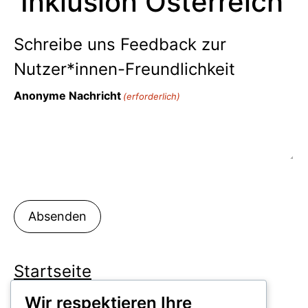
Inklusion Österreich
Schreibe uns Feedback zur
Nutzer*innen-Freundlichkeit
Anonyme Nachricht
(erforderlich)
Startseite
Spenden
Wir respektieren Ihre